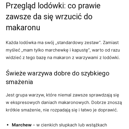
Przegląd lodówki: co prawie
zawsze da się wrzucić do
makaronu
Każda lodówka ma swój „standardowy zestaw”. Zamiast
myśleć „mam tylko marchewkę i kapustę”, warto od razu
widzieć z tego bazę na makaron z warzywami z lodówki.
Świeże warzywa dobre do szybkiego
smażenia
Jest grupa warzyw, które niemal zawsze sprawdzają się
w ekspresowych daniach makaronowych. Dobrze znoszą
krótkie smażenie, nie rozpadają się i łatwo je doprawić.
Marchew
– w cienkich słupkach lub wstążkach