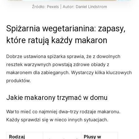
Źródło: Pexels | Autor: Daniel Lindstrom
Spiżarnia wegetarianina: zapasy,
które ratują każdy makaron
Dobrze ustawiona spiżarka sprawia, że z dowolnych
resztek warzywnych powstają zdrowe obiady z
makaronem dla zabieganych. Wystarczy kilka kluczowych
produktów.
Jakie makarony trzymać w domu
Warto mieć co najmniej dwa–trzy rodzaje makaronu.
Każdy sprawdzi się w nieco innych sytuacjach.
Rodzaj
Plusy w