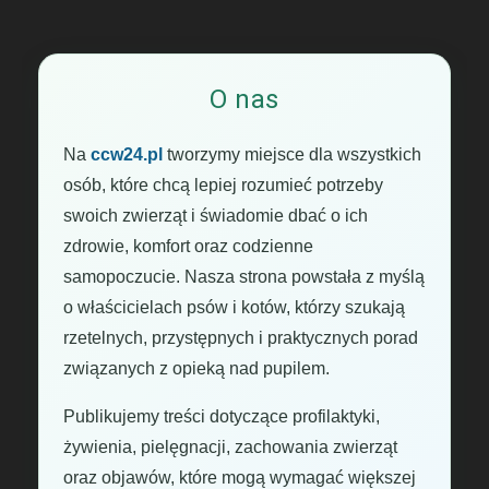
O nas
Na
ccw24.pl
tworzymy miejsce dla wszystkich
osób, które chcą lepiej rozumieć potrzeby
swoich zwierząt i świadomie dbać o ich
zdrowie, komfort oraz codzienne
samopoczucie. Nasza strona powstała z myślą
o właścicielach psów i kotów, którzy szukają
rzetelnych, przystępnych i praktycznych porad
związanych z opieką nad pupilem.
Publikujemy treści dotyczące profilaktyki,
żywienia, pielęgnacji, zachowania zwierząt
oraz objawów, które mogą wymagać większej