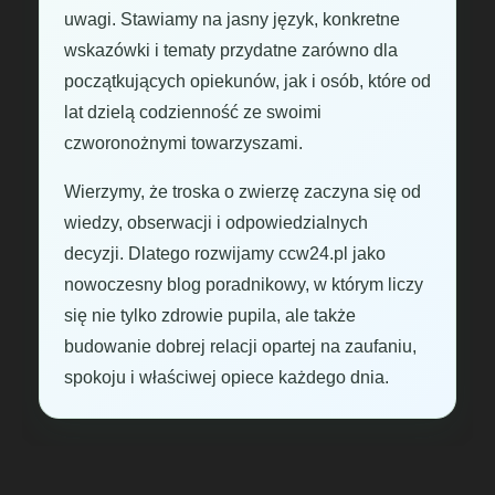
uwagi. Stawiamy na jasny język, konkretne
wskazówki i tematy przydatne zarówno dla
początkujących opiekunów, jak i osób, które od
lat dzielą codzienność ze swoimi
czworonożnymi towarzyszami.
Wierzymy, że troska o zwierzę zaczyna się od
wiedzy, obserwacji i odpowiedzialnych
decyzji. Dlatego rozwijamy ccw24.pl jako
nowoczesny blog poradnikowy, w którym liczy
się nie tylko zdrowie pupila, ale także
budowanie dobrej relacji opartej na zaufaniu,
spokoju i właściwej opiece każdego dnia.