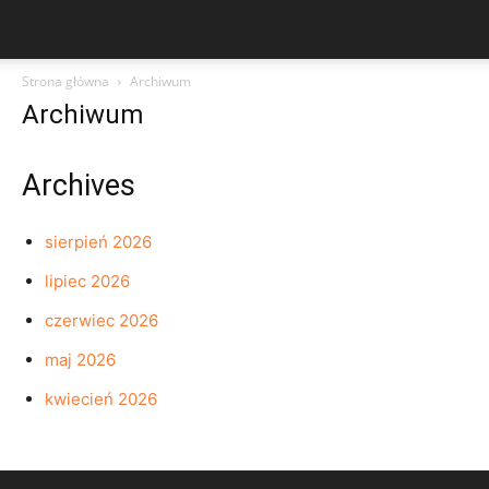
Strona główna
Archiwum
Archiwum
Archives
sierpień 2026
lipiec 2026
czerwiec 2026
maj 2026
kwiecień 2026