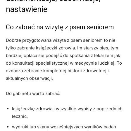
nastawienie
Co zabrać na wizytę z psem seniorem
Dobrze przygotowana wizyta z psem seniorem to nie
tylko zabranie książeczki zdrowia. Im starszy pies, tym
bardziej opłaca się podejść do spotkania z lekarzem jak
do konsultacji specjalistycznej w medycynie ludzkiej. To
oznacza zebranie kompletnej historii zdrowotnej i
aktualnych obserwacji.
Do gabinetu warto zabrać:
książeczkę zdrowia i wszystkie wypisy z poprzednich
lecznic,
wydruki lub skany wcześniejszych wyników badań