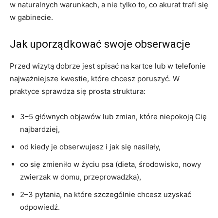
w naturalnych warunkach, a nie tylko to, co akurat trafi się
w gabinecie.
Jak uporządkować swoje obserwacje
Przed wizytą dobrze jest spisać na kartce lub w telefonie
najważniejsze kwestie, które chcesz poruszyć. W
praktyce sprawdza się prosta struktura:
3–5 głównych objawów lub zmian, które niepokoją Cię
najbardziej,
od kiedy je obserwujesz i jak się nasilały,
co się zmieniło w życiu psa (dieta, środowisko, nowy
zwierzak w domu, przeprowadzka),
2–3 pytania, na które szczególnie chcesz uzyskać
odpowiedź.