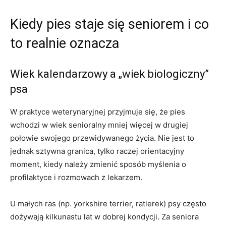
Kiedy pies staje się seniorem i co
to realnie oznacza
Wiek kalendarzowy a „wiek biologiczny”
psa
W praktyce weterynaryjnej przyjmuje się, że pies
wchodzi w wiek senioralny mniej więcej w drugiej
połowie swojego przewidywanego życia. Nie jest to
jednak sztywna granica, tylko raczej orientacyjny
moment, kiedy należy zmienić sposób myślenia o
profilaktyce i rozmowach z lekarzem.
U małych ras (np. yorkshire terrier, ratlerek) psy często
dożywają kilkunastu lat w dobrej kondycji. Za seniora