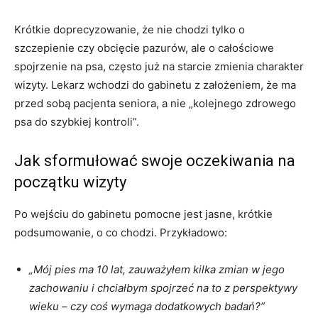
Krótkie doprecyzowanie, że nie chodzi tylko o
szczepienie czy obcięcie pazurów, ale o całościowe
spojrzenie na psa, często już na starcie zmienia charakter
wizyty. Lekarz wchodzi do gabinetu z założeniem, że ma
przed sobą pacjenta seniora, a nie „kolejnego zdrowego
psa do szybkiej kontroli”.
Jak sformułować swoje oczekiwania na
początku wizyty
Po wejściu do gabinetu pomocne jest jasne, krótkie
podsumowanie, o co chodzi. Przykładowo:
„Mój pies ma 10 lat, zauważyłem kilka zmian w jego
zachowaniu i chciałbym spojrzeć na to z perspektywy
wieku – czy coś wymaga dodatkowych badań?”