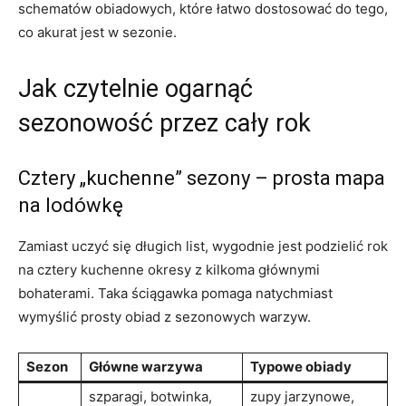
schematów obiadowych, które łatwo dostosować do tego,
co akurat jest w sezonie.
Jak czytelnie ogarnąć
sezonowość przez cały rok
Cztery „kuchenne” sezony – prosta mapa
na lodówkę
Zamiast uczyć się długich list, wygodnie jest podzielić rok
na cztery kuchenne okresy z kilkoma głównymi
bohaterami. Taka ściągawka pomaga natychmiast
wymyślić prosty obiad z sezonowych warzyw.
Sezon
Główne warzywa
Typowe obiady
szparagi, botwinka,
zupy jarzynowe,