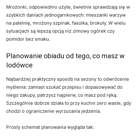
Mrożonki, odpowiednio użyte, świetnie sprawdzają się w
szybkich daniach jednogarnkowych: mieszanki warzyw
na patelnię, mrożony szpinak, fasolka, brokuły. W wielu
sytuacjach są lepszą opcją niż zimowy ogórek czy
pomidor bez smaku.
Planowanie obiadu od tego, co masz w
lodówce
Najbardziej praktyczny sposób na sezony to odwrócenie
myślenia: zamiast szukać przepisu i dopasowywać do
niego zakupy, patrzysz najpierw, co masz pod ręką.
Szczególnie dobrze działa to przy kuchni zero waste, gdy
chodzi o ograniczenie wyrzucania jedzenia.
Prosty schemat planowania wygląda tak: