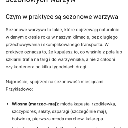
Czym w praktyce są sezonowe warzywa
Sezonowe warzywa to takie, które dojrzewają naturalnie
w danym okresie roku w naszym klimacie, bez długiego
przechowywania i skomplikowanego transportu. W
praktyce oznacza to, że kupujesz to, co właśnie z pola lub
szklarni trafia na targ i do warzywniaka, a nie z chłodni
czy kontenera po kilku tygodniach drogi.
Najprościej spojrzeć na sezonowość miesiącami.
Przykładowo:
Wiosna (marzec–maj)
: młoda kapusta, rzodkiewka,
szczypiorek, sałaty, szparagi (szczególnie maj),
botwinka, pierwsza młoda marchew, kalarepa.