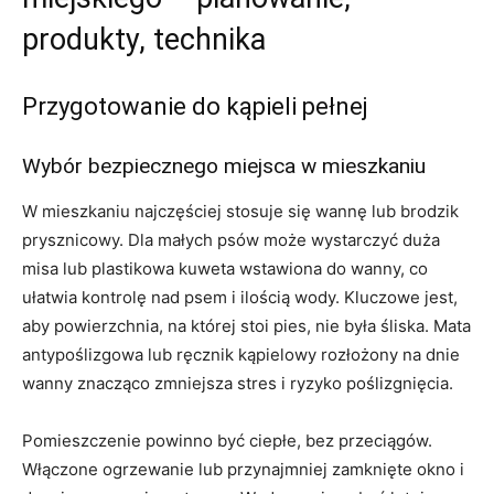
produkty, technika
Przygotowanie do kąpieli pełnej
Wybór bezpiecznego miejsca w mieszkaniu
W mieszkaniu najczęściej stosuje się wannę lub brodzik
prysznicowy. Dla małych psów może wystarczyć duża
misa lub plastikowa kuweta wstawiona do wanny, co
ułatwia kontrolę nad psem i ilością wody. Kluczowe jest,
aby powierzchnia, na której stoi pies, nie była śliska. Mata
antypoślizgowa lub ręcznik kąpielowy rozłożony na dnie
wanny znacząco zmniejsza stres i ryzyko poślizgnięcia.
Pomieszczenie powinno być ciepłe, bez przeciągów.
Włączone ogrzewanie lub przynajmniej zamknięte okno i