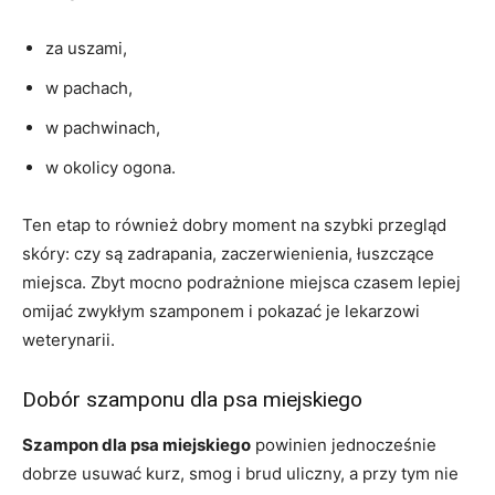
za uszami,
w pachach,
w pachwinach,
w okolicy ogona.
Ten etap to również dobry moment na szybki przegląd
skóry: czy są zadrapania, zaczerwienienia, łuszczące
miejsca. Zbyt mocno podrażnione miejsca czasem lepiej
omijać zwykłym szamponem i pokazać je lekarzowi
weterynarii.
Dobór szamponu dla psa miejskiego
Szampon dla psa miejskiego
powinien jednocześnie
dobrze usuwać kurz, smog i brud uliczny, a przy tym nie