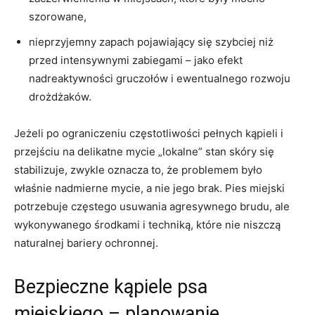
szorowane,
nieprzyjemny zapach pojawiający się szybciej niż
przed intensywnymi zabiegami – jako efekt
nadreaktywności gruczołów i ewentualnego rozwoju
drożdżaków.
Jeżeli po ograniczeniu częstotliwości pełnych kąpieli i
przejściu na delikatne mycie „lokalne” stan skóry się
stabilizuje, zwykle oznacza to, że problemem było
właśnie nadmierne mycie, a nie jego brak. Pies miejski
potrzebuje częstego usuwania agresywnego brudu, ale
wykonywanego środkami i techniką, które nie niszczą
naturalnej bariery ochronnej.
Bezpieczne kąpiele psa
miejskiego – planowanie,