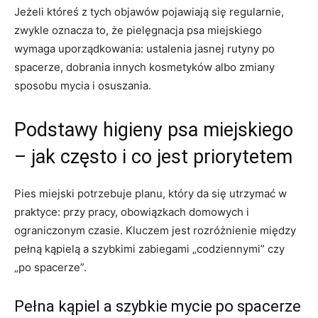
Jeżeli któreś z tych objawów pojawiają się regularnie,
zwykle oznacza to, że pielęgnacja psa miejskiego
wymaga uporządkowania: ustalenia jasnej rutyny po
spacerze, dobrania innych kosmetyków albo zmiany
sposobu mycia i osuszania.
Podstawy higieny psa miejskiego
– jak często i co jest priorytetem
Pies miejski potrzebuje planu, który da się utrzymać w
praktyce: przy pracy, obowiązkach domowych i
ograniczonym czasie. Kluczem jest rozróżnienie między
pełną kąpielą a szybkimi zabiegami „codziennymi” czy
„po spacerze”.
Pełna kąpiel a szybkie mycie po spacerze