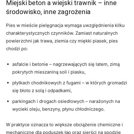
Miejski beton a wiejski trawnik – inne
środowisko, inne zagrożenia
Pies w mieście pielęgnacja wymaga uwzględnienia kilku
charakterystycznych czynników. Zamiast naturalnych
powierzchni jak trawa, ziemia czy miękki piasek, pies
chodzi po:
asfalcie i betonie – nagrzewających się latem, zimą
pokrytych mieszaniną soli i piasku,
płytkach chodnikowych z fugami – w których gromadzi
się błoto z solą i odpadkami,
parkingach i drogach osiedlowych – narażonych na
wycieki oleju, benzyny, płynu chłodniczego.
W praktyce oznacza to większe obciążenie chemiczne i
mechaniczne dla poduszek łap oraz sierści na spodzie